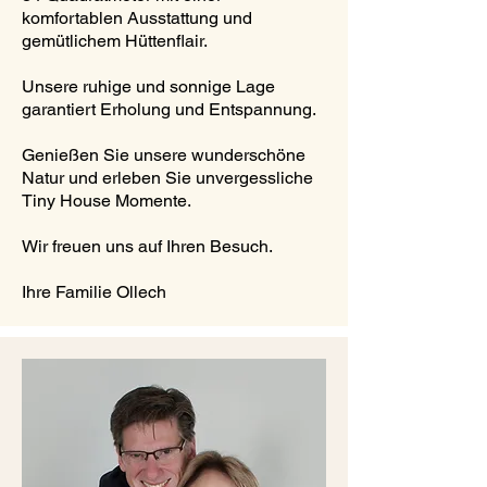
komfortablen Ausstattung und
gemütlichem Hüttenflair.
Unsere ruhige und sonnige Lage
garantiert Erholung und Entspannung.
Genießen Sie unsere wunderschöne
Natur und erleben Sie unvergessliche
Tiny House Momente.
Wir freuen uns auf Ihren Besuch.
Ihre Familie Ollech