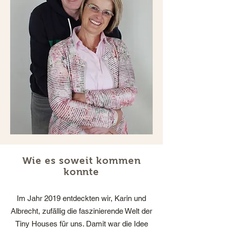
Wie es soweit kommen
konnte
Im Jahr 2019 entdeckten wir, Karin und
Albrecht, zufällig die faszinierende Welt der
Tiny Houses für uns. Damit war die Idee