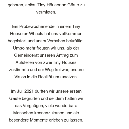
geboren, selbst Tiny Häuser an Gäste zu
vermieten.
Ein Probewochenende in einem Tiny
House on Wheels hat uns vollkommen
begeistert und unser Vorhaben bekräftigt.
Umso mehr freuten wir uns, als der
Gemeinderat unseren Antrag zum
Aufstellen von zwei Tiny Houses
zustimmte und der Weg frei war, unsere
Vision in die Realität umzusetzen.
Im Juli 2021 durften wir unsere ersten
Gäste begrüßen und seitdem hatten wir
das Vergnügen, viele wunderbare
Menschen kennenzulernen und sie
besondere Momente erleben zu lassen.