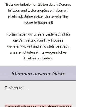
Trotz der turbulenten Zeiten durch Corona,
Inflation und Lieferengpässe, haben wir
eineinhalb Jahre später das zweite Tiny
House fertiggestellt.
Fortan haben wir unsere Leidenschaft für
die Vermietung von Tiny Houses
weiterentwickelt und sind stets bestrebt,
unseren Gästen ein unvergessliches
Erlebnis zu bieten.
Stimmen unserer Gäste
Einfach toll...
"Was soll ich sagen - am liebsten würden 