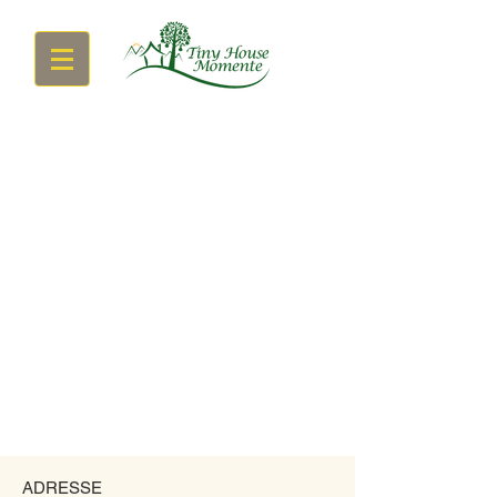
ADRESSE